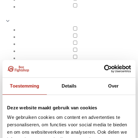
Toestemming
Details
Over
Deze website maakt gebruik van cookies
We gebruiken cookies om content en advertenties te
Thaiboksen
personaliseren, om functies voor social media te bieden
Apply filters
Bokshandschoenen
en om ons websiteverkeer te analyseren. Ook delen we