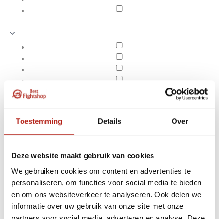
Toestemming
Details
Over
Deze website maakt gebruik van cookies
We gebruiken cookies om content en advertenties te
personaliseren, om functies voor social media te bieden
Joya
en om ons websiteverkeer te analyseren. Ook delen we
Apply filters
informatie over uw gebruik van onze site met onze
partners voor social media, adverteren en analyse. Deze