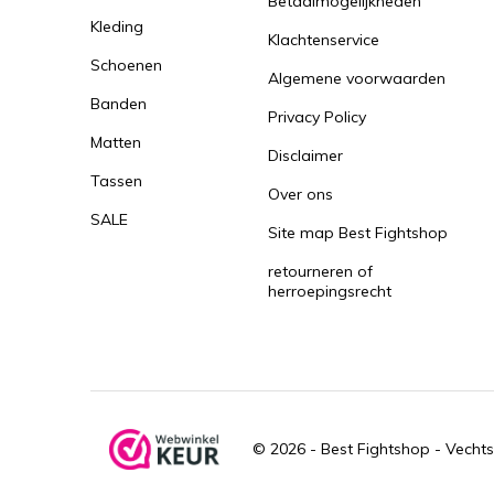
Betaalmogelijkheden
Kleding
Klachtenservice
Schoenen
Algemene voorwaarden
Banden
Privacy Policy
Matten
Disclaimer
Tassen
Over ons
SALE
Site map Best Fightshop
retourneren of
herroepingsrecht
© 2026 -
Best Fightshop - Vechts