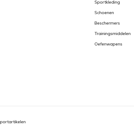
Sportkleding
Schoenen
Beschermers
Trainingsmiddelen
Oefenwapens
portartikelen