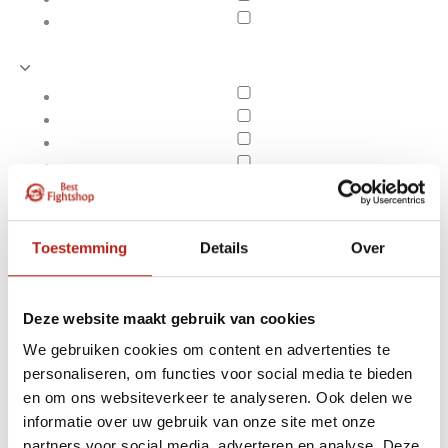
Toestemming
Details
Over
Deze website maakt gebruik van cookies
We gebruiken cookies om content en advertenties te
personaliseren, om functies voor social media te bieden
Springtouwen
en om ons websiteverkeer te analyseren. Ook delen we
Apply filters
informatie over uw gebruik van onze site met onze
partners voor social media, adverteren en analyse. Deze