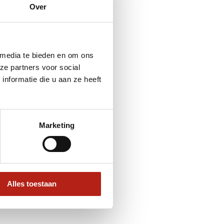
Over
 media te bieden en om ons
ze partners voor social
nformatie die u aan ze heeft
Marketing
Alles toestaan