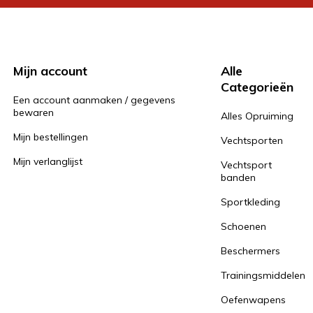
Mijn account
Alle
Categorieën
Een account aanmaken / gegevens
bewaren
Alles Opruiming
Mijn bestellingen
Vechtsporten
Mijn verlanglijst
Vechtsport
banden
Sportkleding
Schoenen
Beschermers
Trainingsmiddelen
Oefenwapens