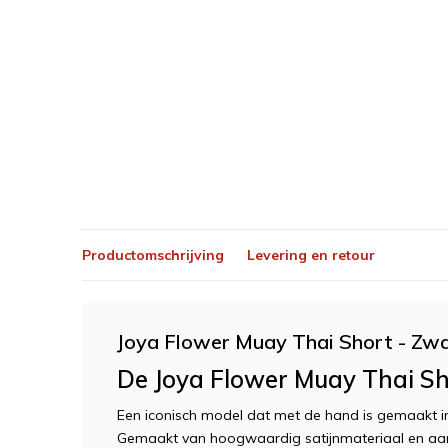
Productomschrijving
Levering en retour
Joya Flower Muay Thai Short - Zw
De Joya Flower Muay Thai S
Een iconisch model dat met de hand is gemaakt in
Gemaakt van hoogwaardig satijnmateriaal en aan