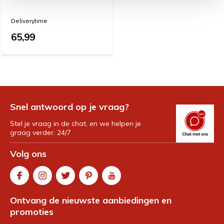
Deliverytime
65,99
Snel antwoord op je vraag?
Stel je vraag in de chat, en we helpen je
graag verder. 24/7
Volg ons
Ontvang de nieuwste aanbiedingen en
promoties