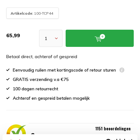
Artikelcode:
100-TCP44
65,99
Betaal direct, achteraf of gespreid
Eenvoudig ruilen met kortingscode of retour sturen
GRATIS verzending v.a €75
100 dagen retourrecht
Achteraf en gespreid betalen mogelijk
1151 beoordelingen
9