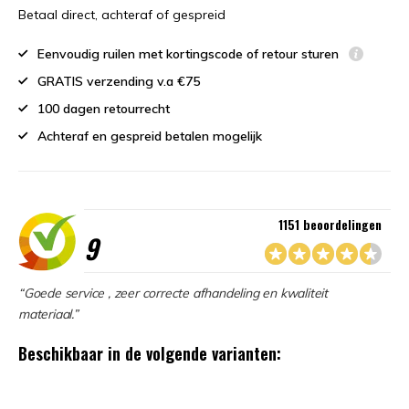
Betaal direct, achteraf of gespreid
Eenvoudig ruilen met kortingscode of retour sturen
GRATIS verzending v.a €75
100 dagen retourrecht
Achteraf en gespreid betalen mogelijk
1151 beoordelingen
9
“Goede service , zeer correcte afhandeling en kwaliteit
materiaal.”
Beschikbaar in de volgende varianten: