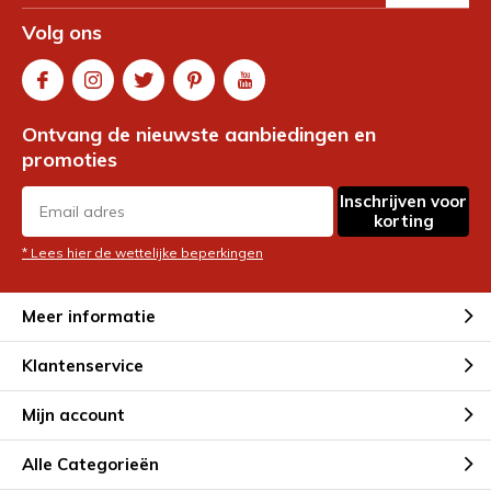
Volg ons
Ontvang de nieuwste aanbiedingen en
promoties
Inschrijven voor
korting
* Lees hier de wettelijke beperkingen
Meer informatie
Klantenservice
Mijn account
Alle Categorieën