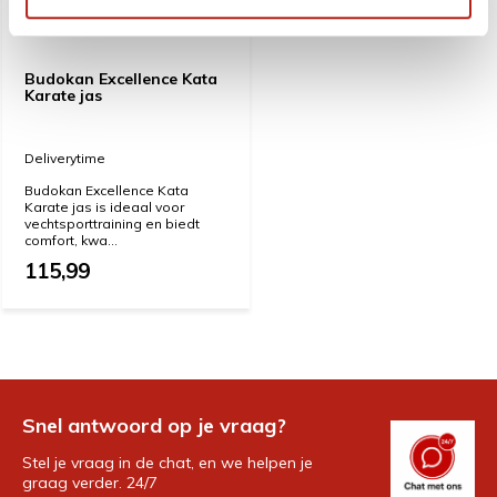
Budokan Excellence Kata
Karate jas
Deliverytime
Budokan Excellence Kata
Karate jas is ideaal voor
vechtsporttraining en biedt
comfort, kwa...
115,99
Snel antwoord op je vraag?
Stel je vraag in de chat, en we helpen je
graag verder. 24/7