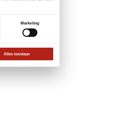
Marketing
Alles toestaan