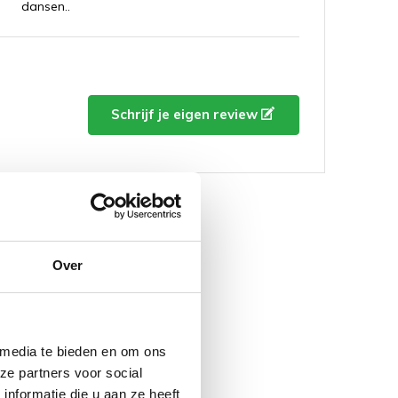
dansen..
Schrijf je eigen review
Over
 media te bieden en om ons
ze partners voor social
nformatie die u aan ze heeft