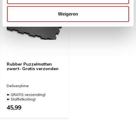
Weigeren
Rubber Puzzelmatten
zwart- Gratis verzonden
Deliverytime
➽ GRATIS verzending!
➽ Staffelkorting!
45,99