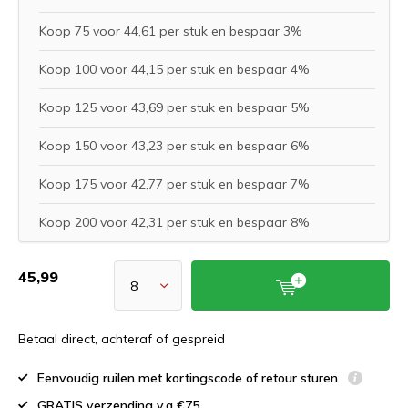
Koop 75 voor 44,61 per stuk en bespaar 3%
Koop 100 voor 44,15 per stuk en bespaar 4%
Koop 125 voor 43,69 per stuk en bespaar 5%
Koop 150 voor 43,23 per stuk en bespaar 6%
Koop 175 voor 42,77 per stuk en bespaar 7%
Koop 200 voor 42,31 per stuk en bespaar 8%
45,99
Betaal direct, achteraf of gespreid
Eenvoudig ruilen met kortingscode of retour sturen
GRATIS verzending v.a €75