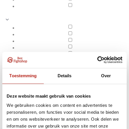
Toestemming
Details
Over
Deze website maakt gebruik van cookies
We gebruiken cookies om content en advertenties te
personaliseren, om functies voor social media te bieden
Producten getagd met
en om ons websiteverkeer te analyseren. Ook delen we
Apply filters
rubber tegel kopen
informatie over uw gebruik van onze site met onze