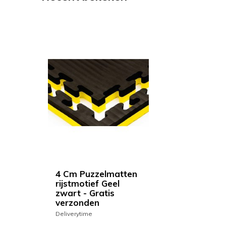
4 Cm Puzzelmatten
rijstmotief Geel
zwart - Gratis
verzonden
Deliverytime