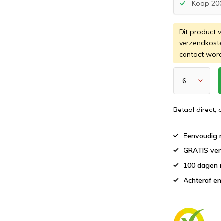
Koop 200
Dit product 
verzendkost
contact wor
Betaal direct,
Eenvoudig r
GRATIS ver
100 dagen 
Achteraf en