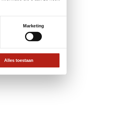
Marketing
Alles toestaan