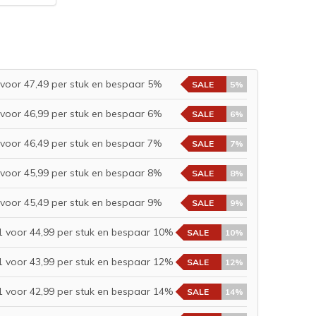
voor 47,49 per stuk en bespaar 5%
SALE
5%
voor 46,99 per stuk en bespaar 6%
SALE
6%
voor 46,49 per stuk en bespaar 7%
SALE
7%
voor 45,99 per stuk en bespaar 8%
SALE
8%
voor 45,49 per stuk en bespaar 9%
SALE
9%
 voor 44,99 per stuk en bespaar 10%
SALE
10%
 voor 43,99 per stuk en bespaar 12%
SALE
12%
 voor 42,99 per stuk en bespaar 14%
SALE
14%