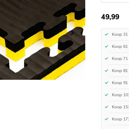
49,99
Koop 31 
Koop 61 
Koop 71 
Koop 81 
Koop 91 
Koop 101
Koop 151
Koop 171