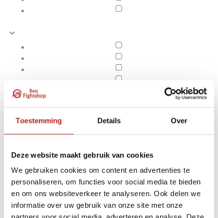
Toestemming
Details
Over
Deze website maakt gebruik van cookies
We gebruiken cookies om content en advertenties te
personaliseren, om functies voor social media te bieden
Sportief Boxing Gear
en om ons websiteverkeer te analyseren. Ook delen we
Apply filters
informatie over uw gebruik van onze site met onze
partners voor social media, adverteren en analyse. Deze