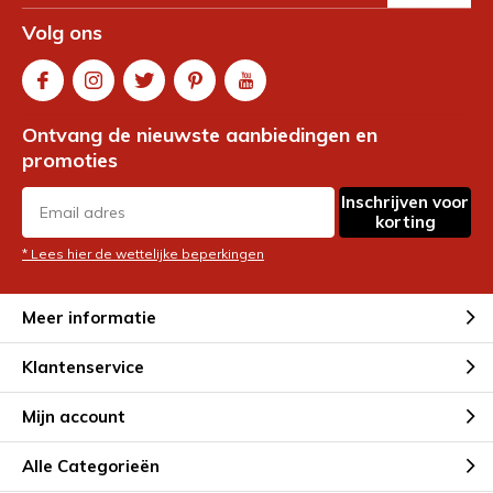
Volg ons
Ontvang de nieuwste aanbiedingen en
promoties
Inschrijven voor
korting
* Lees hier de wettelijke beperkingen
Meer informatie
Klantenservice
Mijn account
Alle Categorieën