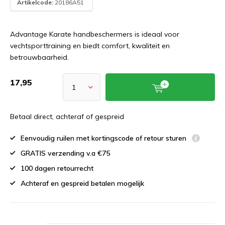
Artikelcode:
20186A51
Advantage Karate handbeschermers is ideaal voor
vechtsporttraining en biedt comfort, kwaliteit en
betrouwbaarheid.
17,95
Betaal direct, achteraf of gespreid
Eenvoudig ruilen met kortingscode of retour sturen
GRATIS verzending v.a €75
100 dagen retourrecht
Achteraf en gespreid betalen mogelijk