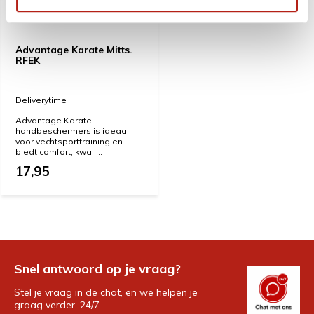
Advantage Karate Mitts.
RFEK
Deliverytime
Advantage Karate
handbeschermers is ideaal
voor vechtsporttraining en
biedt comfort, kwali...
17,95
Snel antwoord op je vraag?
Stel je vraag in de chat, en we helpen je
graag verder. 24/7