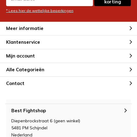
korting
* Lees hier de wettelijke beperkingen
Meer informatie
Klantenservice
Mijn account
Alle Categorieën
Contact
Best Fightshop
Diepenbrockstraat 6 (geen winkel)
5481 PM Schijndel
Nederland