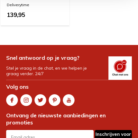
Deliverytime
139,95
Snel antwoord op je vraag?
Stel je vraag in de chat, en we helpen je
graag verder. 24/7
Volg ons
Ontvang de nieuwste aanbiedingen en
promoties
Inschrijven voor