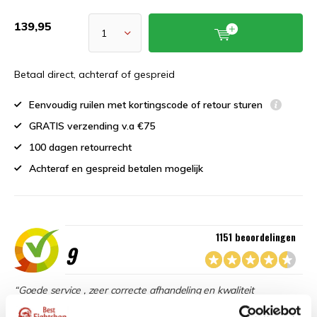
139,95
Betaal direct, achteraf of gespreid
Eenvoudig ruilen met kortingscode of retour sturen
GRATIS verzending v.a €75
100 dagen retourrecht
Achteraf en gespreid betalen mogelijk
1151 beoordelingen
9
“Goede service , zeer correcte afhandeling en kwaliteit
materiaal.”