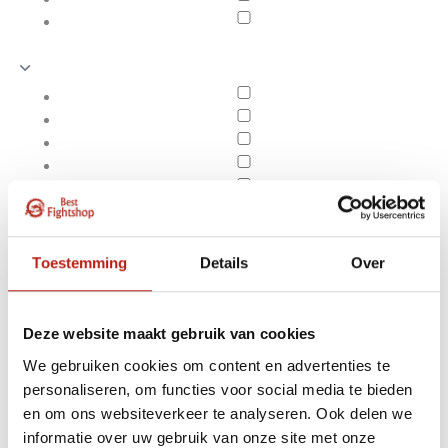
Toestemming
Details
Over
Deze website maakt gebruik van cookies
We gebruiken cookies om content en advertenties te
personaliseren, om functies voor social media te bieden
Producten getagd met
en om ons websiteverkeer te analyseren. Ook delen we
Apply filters
bedrukken
informatie over uw gebruik van onze site met onze