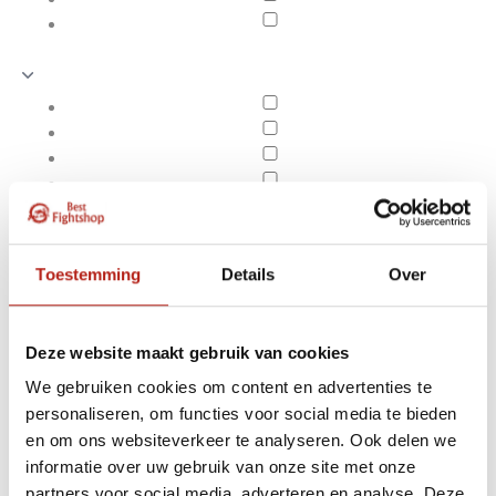
Toestemming
Details
Over
Deze website maakt gebruik van cookies
We gebruiken cookies om content en advertenties te
personaliseren, om functies voor social media te bieden
Safejawz
en om ons websiteverkeer te analyseren. Ook delen we
Apply filters
informatie over uw gebruik van onze site met onze
partners voor social media, adverteren en analyse. Deze