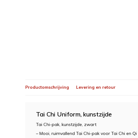
Productomschrijving
Levering en retour
Tai Chi Uniform, kunstzijde
Tai Chi-pak, kunstzijde, zwart
– Mooi, ruimvallend Tai Chi-pak voor Tai Chi en Qi 