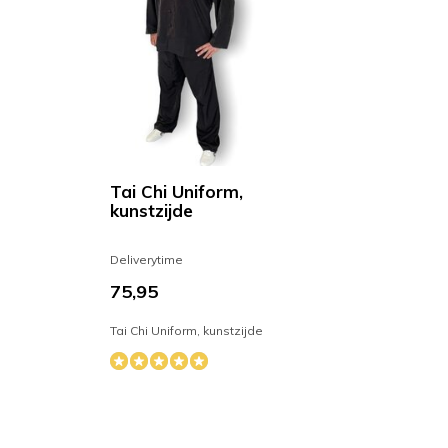
Tai Chi Uniform,
kunstzijde
Deliverytime
75,95
Tai Chi Uniform, kunstzijde