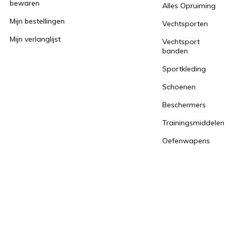
bewaren
Alles Opruiming
Mijn bestellingen
Vechtsporten
Mijn verlanglijst
Vechtsport
banden
Sportkleding
Schoenen
Beschermers
Trainingsmiddelen
Oefenwapens