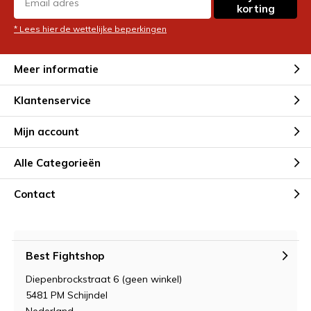
korting
* Lees hier de wettelijke beperkingen
Meer informatie
Klantenservice
Mijn account
Alle Categorieën
Contact
Best Fightshop
Diepenbrockstraat 6 (geen winkel)
5481 PM Schijndel
Nederland