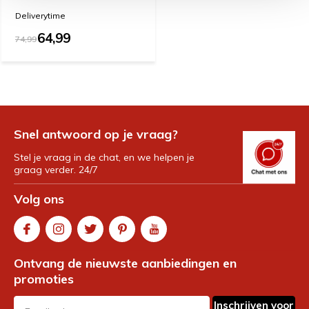
Deliverytime
64,99
74,99
Snel antwoord op je vraag?
Stel je vraag in de chat, en we helpen je
graag verder. 24/7
Volg ons
Ontvang de nieuwste aanbiedingen en
promoties
Inschrijven voor