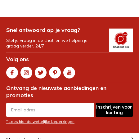
Snel antwoord op je vraag?
Stel je vraag in de chat, en we helpen je
graag verder. 24/7
Volg ons
Ontvang de nieuwste aanbiedingen en
promoties
Inschrijven voor
korting
* Lees hier de wettelijke beperkingen