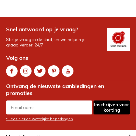
Snel antwoord op je vraag?
Stel je vraag in de chat, en we helpen je
graag verder. 24/7
Volg ons
Ontvang de nieuwste aanbiedingen en
promoties
Inschrijven voor
korting
* Lees hier de wettelijke beperkingen