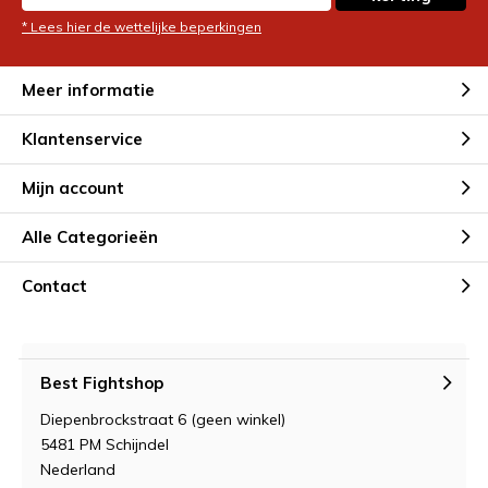
* Lees hier de wettelijke beperkingen
Meer informatie
Klantenservice
Mijn account
Alle Categorieën
Contact
Best Fightshop
Diepenbrockstraat 6 (geen winkel)
5481 PM Schijndel
Nederland