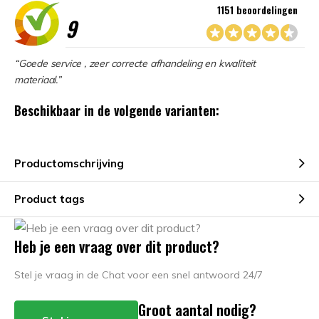
1151 beoordelingen
9
“Goede service , zeer correcte afhandeling en kwaliteit
materiaal.”
Beschikbaar in de volgende varianten:
Productomschrijving
Product tags
Heb je een vraag over dit product?
Stel je vraag in de Chat voor een snel antwoord 24/7
Groot aantal nodig?