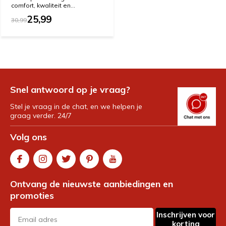
comfort, kwaliteit en...
25,99
30,99
Snel antwoord op je vraag?
Stel je vraag in de chat, en we helpen je
graag verder. 24/7
Volg ons
Ontvang de nieuwste aanbiedingen en
promoties
Inschrijven voor
korting