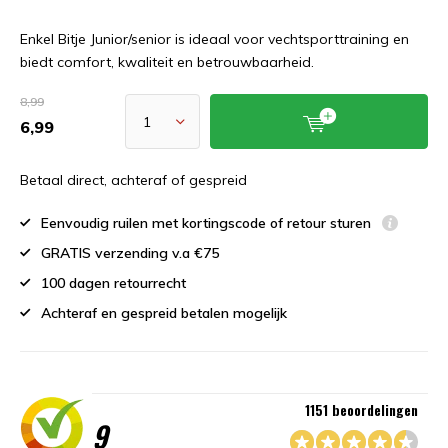
Enkel Bitje Junior/senior is ideaal voor vechtsporttraining en
biedt comfort, kwaliteit en betrouwbaarheid.
8,99
6,99
Betaal direct, achteraf of gespreid
Eenvoudig ruilen met kortingscode of retour sturen
GRATIS verzending v.a €75
100 dagen retourrecht
Achteraf en gespreid betalen mogelijk
1151 beoordelingen
9