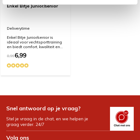
Enkel Bitje Junior/senior
Deliverytime
Enkel Bitje Junior/senior is
ideaal voor vechtsporttraining
en biedt comfort, kwaliteit en...
6,99
8,99
Snel antwoord op je vraag?
Stel je vraag in de chat, en we helpen je
graag verder. 24/7
Volg ons