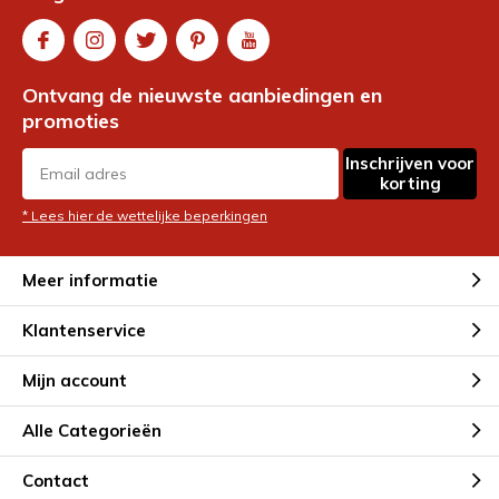
Ontvang de nieuwste aanbiedingen en
promoties
Inschrijven voor
korting
* Lees hier de wettelijke beperkingen
Meer informatie
Klantenservice
Mijn account
Alle Categorieën
Contact