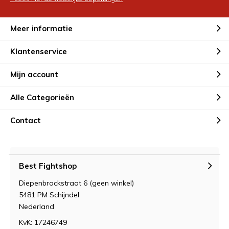
Meer informatie
Klantenservice
Mijn account
Alle Categorieën
Contact
Best Fightshop
Diepenbrockstraat 6 (geen winkel)
5481 PM Schijndel
Nederland
KvK: 17246749