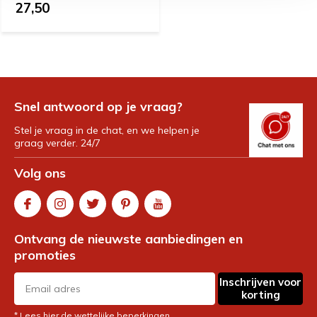
27,50
Snel antwoord op je vraag?
Stel je vraag in de chat, en we helpen je
graag verder. 24/7
Volg ons
Ontvang de nieuwste aanbiedingen en
promoties
Inschrijven voor
korting
* Lees hier de wettelijke beperkingen