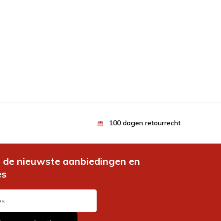
100 dagen retourrecht
de nieuwste aanbiedingen en
es