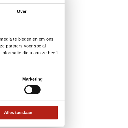
Over
 media te bieden en om ons
ze partners voor social
nformatie die u aan ze heeft
Marketing
Alles toestaan