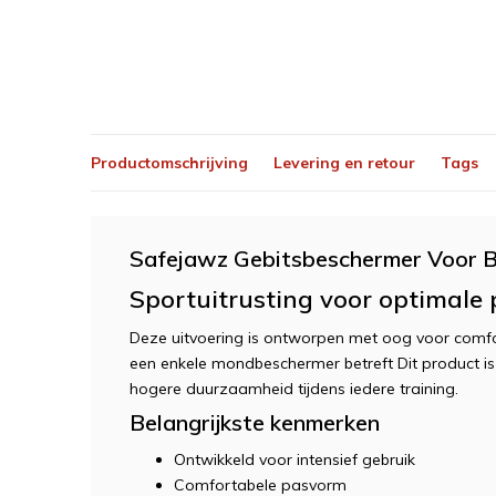
Productomschrijving
Levering en retour
Tags
Safejawz Gebitsbeschermer Voor B
Sportuitrusting voor optimale 
Deze uitvoering is ontworpen met oog voor comfor
een enkele mondbeschermer betreft Dit product is 
hogere duurzaamheid tijdens iedere training.
Belangrijkste kenmerken
Ontwikkeld voor intensief gebruik
Comfortabele pasvorm