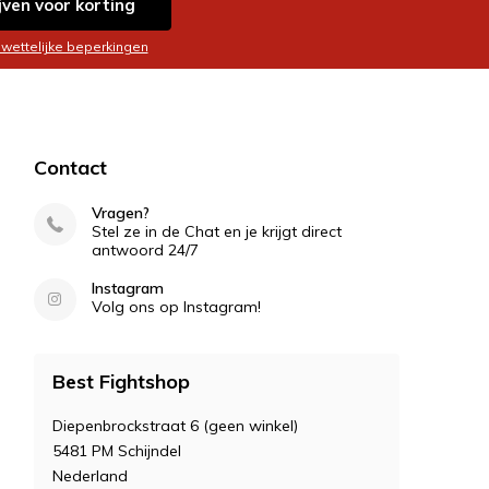
jven voor korting
 wettelijke beperkingen
Contact
Vragen?
Stel ze in de Chat en je krijgt direct
antwoord 24/7
Instagram
Volg ons op Instagram!
Best Fightshop
Diepenbrockstraat 6 (geen winkel)
5481 PM Schijndel
Nederland