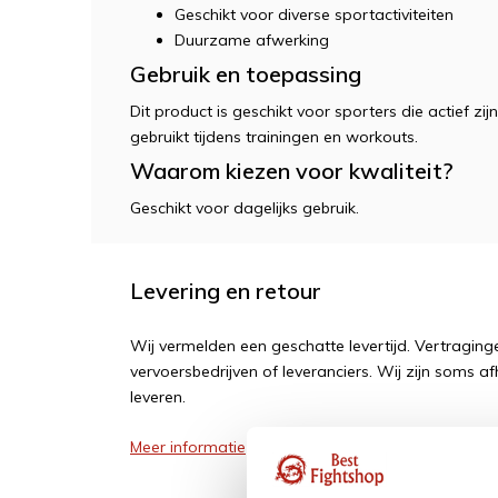
Geschikt voor diverse sportactiviteiten
Duurzame afwerking
Gebruik en toepassing
Dit product is geschikt voor sporters die actief zi
gebruikt tijdens trainingen en workouts.
Waarom kiezen voor kwaliteit?
Geschikt voor dagelijks gebruik.
Levering en retour
Wij vermelden een geschatte levertijd. Vertragi
vervoersbedrijven of leveranciers. Wij zijn soms af
leveren.
Meer informatie