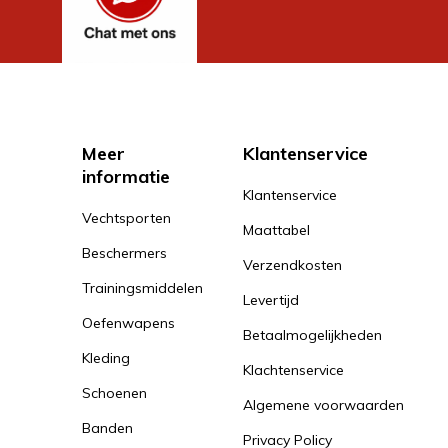
Meer
Klantenservice
informatie
Klantenservice
Vechtsporten
Maattabel
Beschermers
Verzendkosten
Trainingsmiddelen
Levertijd
Oefenwapens
Betaalmogelijkheden
Kleding
Klachtenservice
Schoenen
Algemene voorwaarden
Banden
Privacy Policy