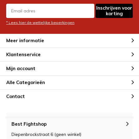
Inschrijven voor
korting
* Lees hier de wettelijke beperkingen
Meer informatie
Klantenservice
Mijn account
Alle Categorieën
Contact
Best Fightshop
Diepenbrockstraat 6 (geen winkel)