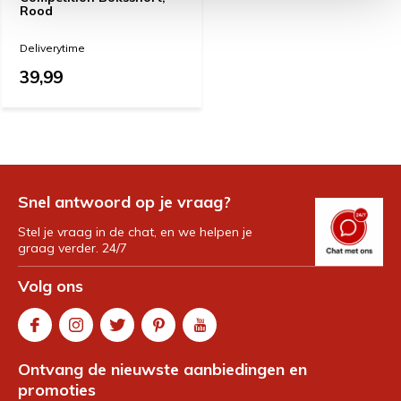
Rood
Deliverytime
39,99
Snel antwoord op je vraag?
Stel je vraag in de chat, en we helpen je
graag verder. 24/7
Volg ons
Ontvang de nieuwste aanbiedingen en
promoties