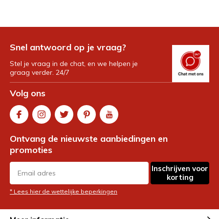
Snel antwoord op je vraag?
Stel je vraag in de chat, en we helpen je
graag verder. 24/7
Volg ons
Ontvang de nieuwste aanbiedingen en
promoties
Inschrijven voor
korting
* Lees hier de wettelijke beperkingen