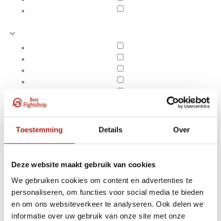
Toestemming
Details
Over
Deze website maakt gebruik van cookies
We gebruiken cookies om content en advertenties te
personaliseren, om functies voor social media te bieden
Half gekleurde
en om ons websiteverkeer te analyseren. Ook delen we
Apply filters
vechtsport banden
informatie over uw gebruik van onze site met onze