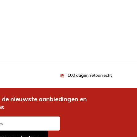
100 dagen retourrecht
de nieuwste aanbiedingen en
es