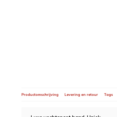
Productomschrijving
Levering en retour
Tags