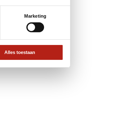
Marketing
Alles toestaan