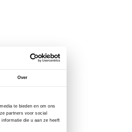
Over
 media te bieden en om ons
ze partners voor social
nformatie die u aan ze heeft