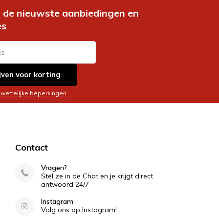
de nieuwste aanbiedingen en
es
jven voor korting
 wettelijke beperkingen
Contact
Vragen?
Stel ze in de Chat en je krijgt direct
antwoord 24/7
Instagram
Volg ons op Instagram!