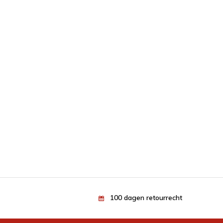
100 dagen retourrecht