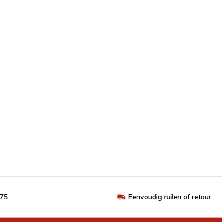
€75
Eenvoudig ruilen of retour