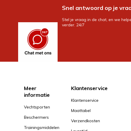
Snel antwoord op je vra
Stel je vraag in de chat, en we help
verder. 24/7
Meer
Klantenservice
informatie
Klantenservice
Vechtsporten
Maattabel
Beschermers
Verzendkosten
Trainingsmiddelen