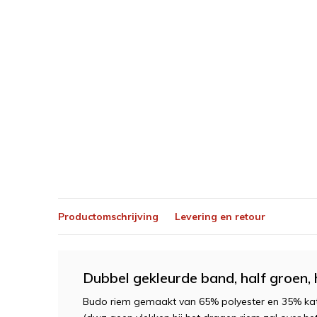
Productomschrijving
Levering en retour
Dubbel gekleurde band, half groen,
Budo riem gemaakt van 65% polyester en 35% kato