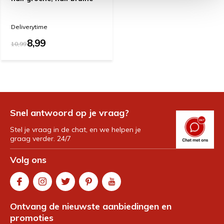
Deliverytime
8,99
10,99
Snel antwoord op je vraag?
Stel je vraag in de chat, en we helpen je
graag verder. 24/7
Volg ons
Ontvang de nieuwste aanbiedingen en
promoties