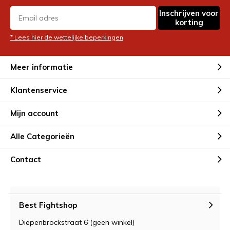
Inschrijven voor
korting
* Lees hier de wettelijke beperkingen
Meer informatie
Klantenservice
Mijn account
Alle Categorieën
Contact
Best Fightshop
Diepenbrockstraat 6 (geen winkel)