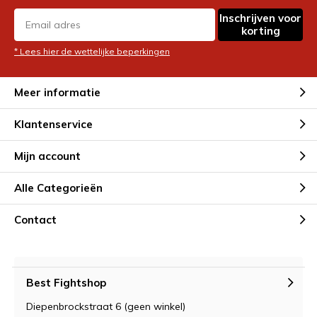
Inschrijven voor
korting
* Lees hier de wettelijke beperkingen
Meer informatie
Klantenservice
Mijn account
Alle Categorieën
Contact
Best Fightshop
Diepenbrockstraat 6 (geen winkel)