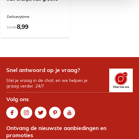
Deliverytime
8,99
10,99
Snel antwoord op je vraag?
Stel je vraag in de chat, en we helpen je
graag verder. 24/7
Volg ons
Ontvang de nieuwste aanbiedingen en
promoties