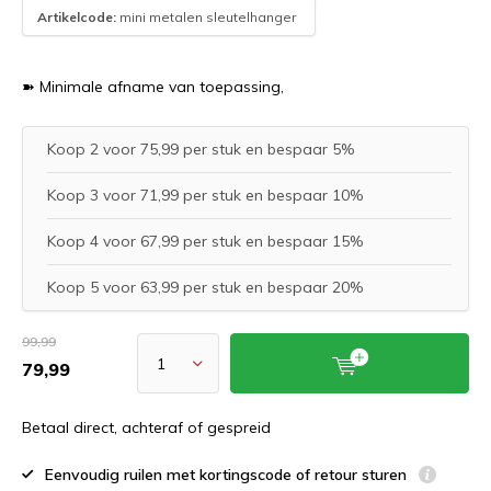
Artikelcode:
mini metalen sleutelhanger
➽ Minimale afname van toepassing,
Koop 2 voor 75,99 per stuk en bespaar 5%
Koop 3 voor 71,99 per stuk en bespaar 10%
Koop 4 voor 67,99 per stuk en bespaar 15%
Koop 5 voor 63,99 per stuk en bespaar 20%
99,99
79,99
Betaal direct, achteraf of gespreid
Eenvoudig ruilen met kortingscode of retour sturen