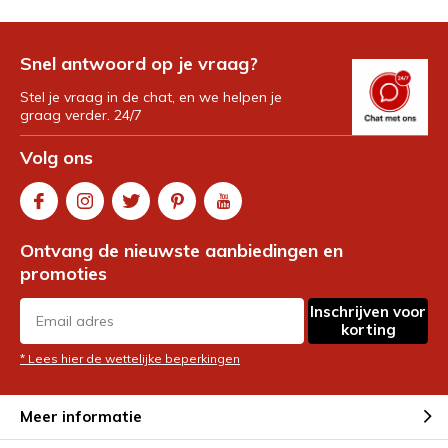
Snel antwoord op je vraag?
Stel je vraag in de chat, en we helpen je
graag verder. 24/7
Volg ons
Ontvang de nieuwste aanbiedingen en
promoties
Inschrijven voor
korting
* Lees hier de wettelijke beperkingen
Meer informatie