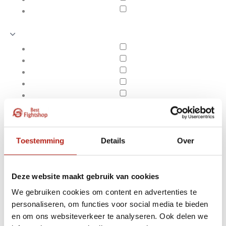
Toestemming
Details
Over
Deze website maakt gebruik van cookies
We gebruiken cookies om content en advertenties te
Producten getagd met
personaliseren, om functies voor social media te bieden
Apply filters
bokshandschoenen
en om ons websiteverkeer te analyseren. Ook delen we