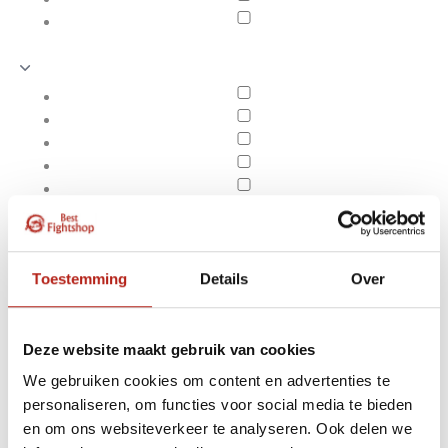
Toestemming
Details
Over
Deze website maakt gebruik van cookies
We gebruiken cookies om content en advertenties te
Producten getagd met
personaliseren, om functies voor social media te bieden
Apply filters
bokshandschoen
en om ons websiteverkeer te analyseren. Ook delen we