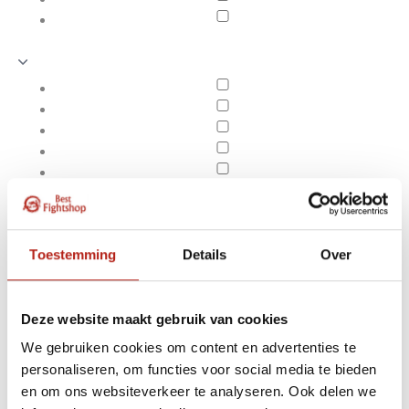
Toestemming
Details
Over
Deze website maakt gebruik van cookies
We gebruiken cookies om content en advertenties te
Producten getagd met
personaliseren, om functies voor social media te bieden
Apply filters
thaibokshandschoenen
en om ons websiteverkeer te analyseren. Ook delen we