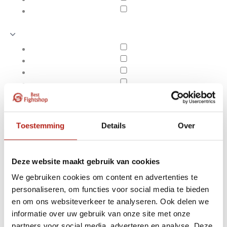
Toestemming
Details
Over
Deze website maakt gebruik van cookies
We gebruiken cookies om content en advertenties te
personaliseren, om functies voor social media te bieden
Collectie
en om ons websiteverkeer te analyseren. Ook delen we
Apply filters
informatie over uw gebruik van onze site met onze
partners voor social media, adverteren en analyse. Deze