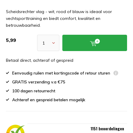
Scheidsrechter vlag - wit, rood of blauw is ideaal voor
vechtsporttraining en biedt comfort, kwaliteit en
betrouwbaarheid.
5,99
Betaal direct, achteraf of gespreid
Eenvoudig ruilen met kortingscode of retour sturen
GRATIS verzending v.a €75
100 dagen retourrecht
Achteraf en gespreid betalen mogelijk
1151 beoordelingen