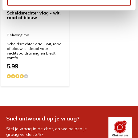
Scheidsrechter vlag - wit,
rood of blauw
Deliverytime
Scheidsrechter vlag - wit, rood
of blauw is ideaal voor
vechtsporttraining en biedt
comfo...
5,99
Snel antwoord op je vraag?
Stel je vraag in de chat, en we helpen je
graag verder. 24/7