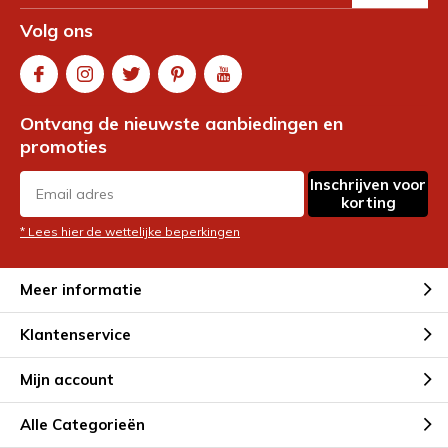
Volg ons
Ontvang de nieuwste aanbiedingen en
promoties
Inschrijven voor
korting
* Lees hier de wettelijke beperkingen
Meer informatie
Klantenservice
Mijn account
Alle Categorieën