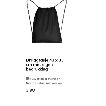
Draagtasje 43 x 33
cm met eigen
bedrukking
Levertijd in overleg /
Neem contact met ons op
3,98