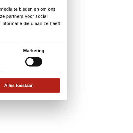
 media te bieden en om ons
ze partners voor social
nformatie die u aan ze heeft
Marketing
Alles toestaan