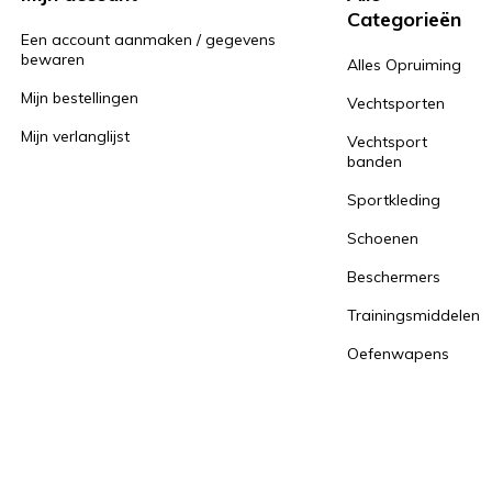
Categorieën
Een account aanmaken / gegevens
bewaren
Alles Opruiming
Mijn bestellingen
Vechtsporten
Mijn verlanglijst
Vechtsport
banden
Sportkleding
Schoenen
Beschermers
Trainingsmiddelen
Oefenwapens