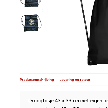
Productomschrijving
Levering en retour
Draagtasje 43 x 33 cm met eigen b