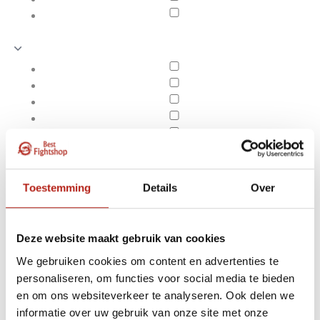
Toestemming
Details
Over
Deze website maakt gebruik van cookies
We gebruiken cookies om content en advertenties te
personaliseren, om functies voor social media te bieden
Producten getagd met
en om ons websiteverkeer te analyseren. Ook delen we
Apply filters
houten oefenwapens
informatie over uw gebruik van onze site met onze