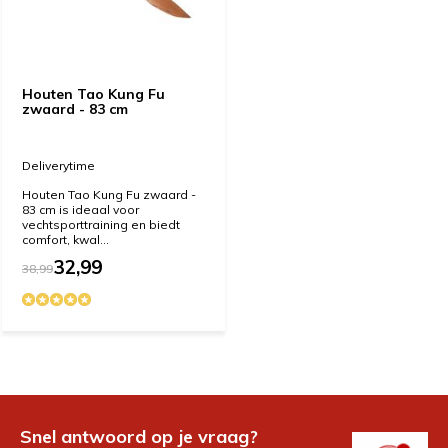
Houten Tao Kung Fu
zwaard - 83 cm
Deliverytime
Houten Tao Kung Fu zwaard -
83 cm is ideaal voor
vechtsporttraining en biedt
comfort, kwal...
32,99
38,99
Snel antwoord op je vraag?