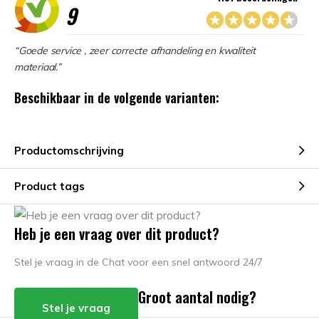
9
“Goede service , zeer correcte afhandeling en kwaliteit
materiaal.”
Beschikbaar in de volgende varianten:
Productomschrijving
Product tags
Heb je een vraag over dit product?
Stel je vraag in de Chat voor een snel antwoord 24/7
Groot aantal nodig?
Stel je vraag