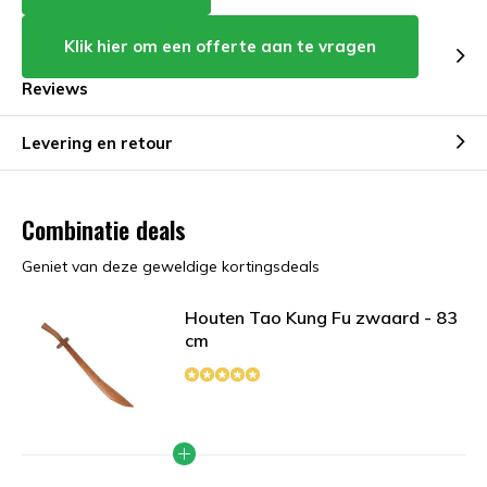
Klik hier om een offerte aan te vragen
Reviews
Levering en retour
Combinatie deals
Geniet van deze geweldige kortingsdeals
Houten Tao Kung Fu zwaard - 83
cm