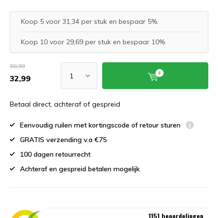
Koop 5 voor 31,34 per stuk en bespaar 5%
Koop 10 voor 29,69 per stuk en bespaar 10%
38,99
32,99
Betaal direct, achteraf of gespreid
Eenvoudig ruilen met kortingscode of retour sturen
GRATIS verzending v.a €75
100 dagen retourrecht
Achteraf en gespreid betalen mogelijk
1151 beoordelingen