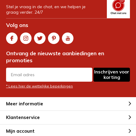
Stel je vraag in de chat, en we helpen je
graag verder. 24/7
Volg ons
Ontvang de nieuwste aanbiedingen en
promoties
Inschrijven voor
korting
* Lees hier de wettelijke beperkingen
Meer informatie
Klantenservice
Mijn account