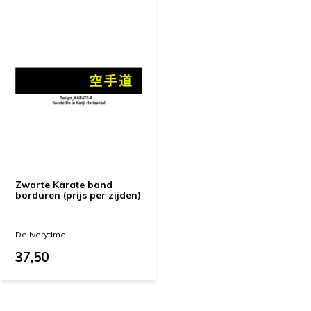
Zwarte Karate band
borduren (prijs per zijden)
Deliverytime
37,50