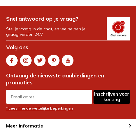
Snel antwoord op je vraag?
Stel je vraag in de chat, en we helpen je
graag verder. 24/7
Volg ons
Ontvang de nieuwste aanbiedingen en
promoties
Inschrijven voor
korting
* Lees hier de wettelijke beperkingen
Meer informatie