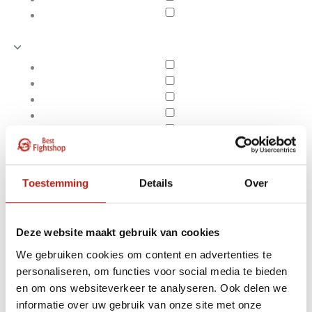
Toestemming
Details
Over
Deze website maakt gebruik van cookies
We gebruiken cookies om content en advertenties te
personaliseren, om functies voor social media te bieden
Producten getagd met
en om ons websiteverkeer te analyseren. Ook delen we
Apply filters
taekwondo band kopen
informatie over uw gebruik van onze site met onze