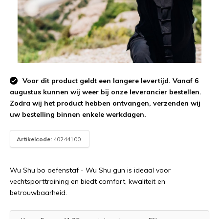
Voor dit product geldt een langere levertijd. Vanaf 6
augustus kunnen wij weer bij onze leverancier bestellen.
Zodra wij het product hebben ontvangen, verzenden wij
uw bestelling binnen enkele werkdagen.
Artikelcode:
40244100
Wu Shu bo oefenstaf - Wu Shu gun is ideaal voor
vechtsporttraining en biedt comfort, kwaliteit en
betrouwbaarheid.