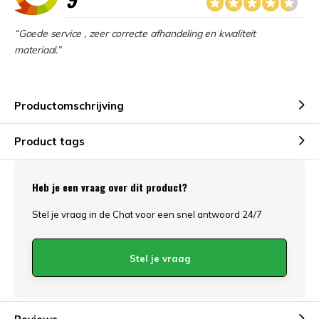
“Goede service , zeer correcte afhandeling en kwaliteit
materiaal.”
Productomschrijving
Product tags
Heb je een vraag over dit product?
Stel je vraag in de Chat voor een snel antwoord 24/7
Stel je vraag