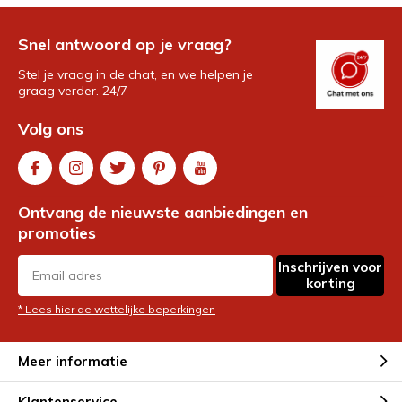
Snel antwoord op je vraag?
Stel je vraag in de chat, en we helpen je
graag verder. 24/7
Volg ons
Ontvang de nieuwste aanbiedingen en
promoties
Inschrijven voor
korting
* Lees hier de wettelijke beperkingen
Meer informatie
Klantenservice