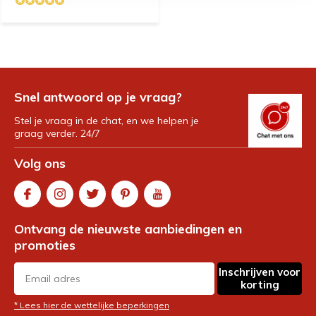
Snel antwoord op je vraag?
Stel je vraag in de chat, en we helpen je
graag verder. 24/7
Volg ons
Ontvang de nieuwste aanbiedingen en
promoties
Inschrijven voor
korting
* Lees hier de wettelijke beperkingen