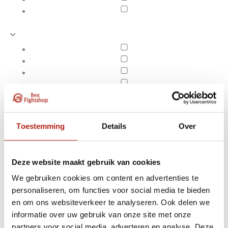
Toestemming
Details
Over
Deze website maakt gebruik van cookies
We gebruiken cookies om content en advertenties te
personaliseren, om functies voor social media te bieden
Karate oefenwapens
en om ons websiteverkeer te analyseren. Ook delen we
Apply filters
informatie over uw gebruik van onze site met onze
partners voor social media, adverteren en analyse. Deze