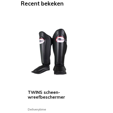
Recent bekeken
TWINS scheen-
wreefbeschermer
Deliverytime