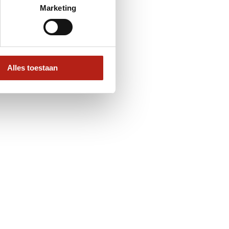
Marketing
Alles toestaan