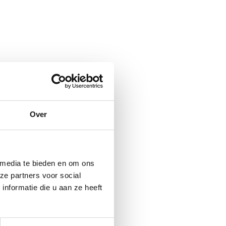
Over
 media te bieden en om ons
ze partners voor social
nformatie die u aan ze heeft