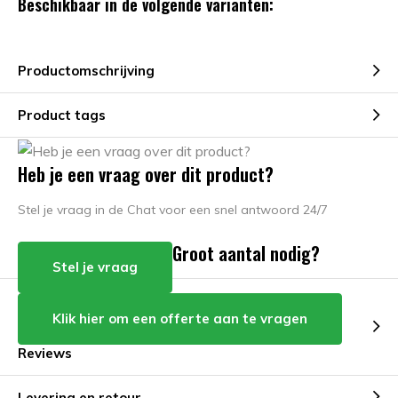
Beschikbaar in de volgende varianten:
Productomschrijving
Product tags
Heb je een vraag over dit product?
Stel je vraag in de Chat voor een snel antwoord 24/7
Groot aantal nodig?
Stel je vraag
Klik hier om een offerte aan te vragen
Reviews
Levering en retour