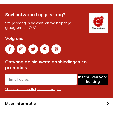
Snel antwoord op je vraag?
Stel je vraag in de chat, en we helpen je
graag verder. 24/7
Volg ons
Ontvang de nieuwste aanbiedingen en
promoties
Inschrijven voor
korting
* Lees hier de wettelijke beperkingen
Meer informatie