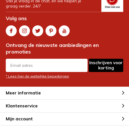
Stel je vraag in de chat, en we helpen je
graag verder. 24/7
Volg ons
Ontvang de nieuwste aanbiedingen en
promoties
Inschrijven voor
korting
* Lees hier de wettelijke beperkingen
Meer informatie
Klantenservice
Mijn account