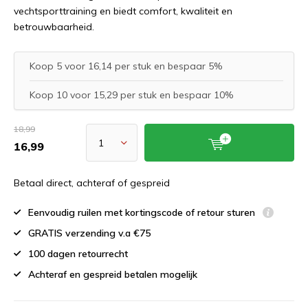
vechtsporttraining en biedt comfort, kwaliteit en
betrouwbaarheid.
Koop 5 voor 16,14 per stuk en bespaar 5%
Koop 10 voor 15,29 per stuk en bespaar 10%
18,99
16,99
Betaal direct, achteraf of gespreid
Eenvoudig ruilen met kortingscode of retour sturen
GRATIS verzending v.a €75
100 dagen retourrecht
Achteraf en gespreid betalen mogelijk