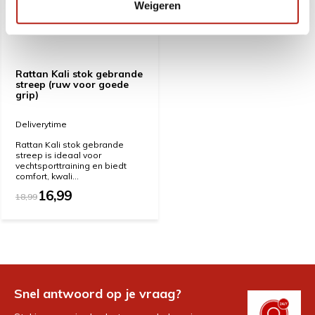
Weigeren
Rattan Kali stok gebrande
streep (ruw voor goede
grip)
Deliverytime
Rattan Kali stok gebrande
streep is ideaal voor
vechtsporttraining en biedt
comfort, kwali...
16,99
18,99
Snel antwoord op je vraag?