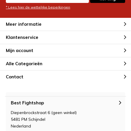
* Lees hier de wettelijke beperkingen
Meer informatie
Klantenservice
Mijn account
Alle Categorieën
Contact
Best Fightshop
Diepenbrockstraat 6 (geen winkel)
5481 PM Schijndel
Nederland