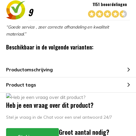
1151 beoordelingen
9
“Goede service , zeer correcte afhandeling en kwaliteit
materiaal.”
Beschikbaar in de volgende varianten:
Productomschrijving
Product tags
Heb je een vraag over dit product?
Stel je vraag in de Chat voor een snel antwoord 24/7
Groot aantal nodig?