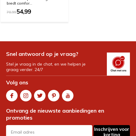
biedt comfor...
54,99
70,99
Snel antwoord op je vraag?
Stel je vraag in de chat, en we helpen je
graag verder. 24/7
Volg ons
Ontvang de nieuwste aanbiedingen en
promoties
Inschrijven voor
korting